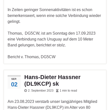
In Zeiten geringer Sonnenaktivitäten ist es schon
bemerkenswert, wenn eine solche Verbindung wieder
gelingt.
Thomas, DG5CW, ist am Sonntag den 17.09.2023
eine Verbindung nach Uruguay auf dem 10 Meter
Band gelungen, berichtet er stolz.
Bericht v. Thomas, DG5CW
Hans-Dieter Hassner
SEP.
(DL9KCP) sk
02
2. September 2023
1 min to read
Am 23.08.2023 verstarb unser langjähriges Mitglied
Hans-Dieter Hassner (DL9KCP) im Alter von 80