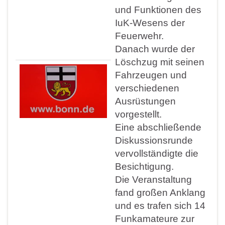
und Funktionen des
IuK-Wesens der
Feuerwehr.
Danach wurde der
Löschzug mit seinen
Fahrzeugen und
verschiedenen
Ausrüstungen
vorgestellt.
Eine abschließende
Diskussionsrunde
vervollständigte die
Besichtigung.
Die Veranstaltung
fand großen Anklang
und es trafen sich 14
Funkamateure zur