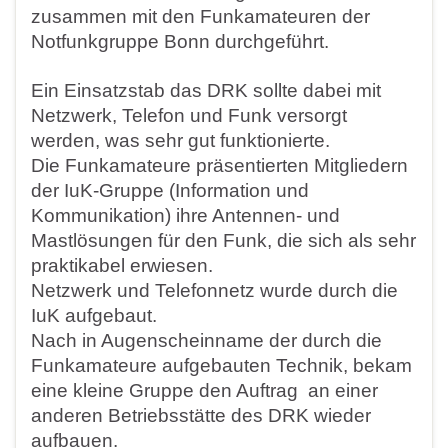
zusammen mit den Funkamateuren der
Notfunkgruppe Bonn durchgeführt.
Ein Einsatzstab das DRK sollte dabei mit
Netzwerk, Telefon und Funk versorgt
werden, was sehr gut funktionierte.
Die Funkamateure präsentierten Mitgliedern
der IuK-Gruppe (Information und
Kommunikation) ihre Antennen- und
Mastlösungen für den Funk, die sich als sehr
praktikabel erwiesen.
Netzwerk und Telefonnetz wurde durch die
IuK aufgebaut.
Nach in Augenscheinname der durch die
Funkamateure aufgebauten Technik, bekam
eine kleine Gruppe den Auftrag an einer
anderen Betriebsstätte des DRK wieder
aufbauen.