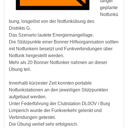
länger
geplante
Notfunkü
bung, losgelöst von der Notfunkübung des
Distrikts G.
Das Szenario lautete Energiemangellage.
Die Stützpunkte einer Bonner Hilfsorganisation sollten
mit Notfunkern besetzt und Funkverbindungen über
Notfunk hergestellt werden.
Mehr als 20 Bonner Notfunker nahmen an dieser
Übung teil.
Innerhalb kürzester Zeit konnten portable
Notfunkstationen an den jeweiligen Stützpunkten
aufgebaut werden.
Unter Federführung der Clubstation DL0OV / Burg
Limperich wurde der Funkverkehr gelenkt und
Verbindungen getestet.
Die Übung verlief sehr erfolgreich.