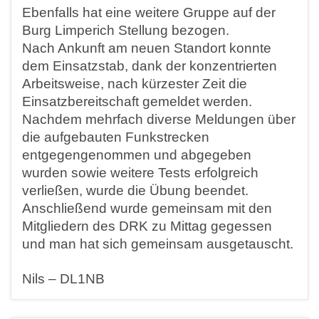
Ebenfalls hat eine weitere Gruppe auf der
Burg Limperich Stellung bezogen.
Nach Ankunft am neuen Standort konnte
dem Einsatzstab, dank der konzentrierten
Arbeitsweise, nach kürzester Zeit die
Einsatzbereitschaft gemeldet werden.
Nachdem mehrfach diverse Meldungen über
die aufgebauten Funkstrecken
entgegengenommen und abgegeben
wurden sowie weitere Tests erfolgreich
verließen, wurde die Übung beendet.
Anschließend wurde gemeinsam mit den
Mitgliedern des DRK zu Mittag gegessen
und man hat sich gemeinsam ausgetauscht.
Nils – DL1NB