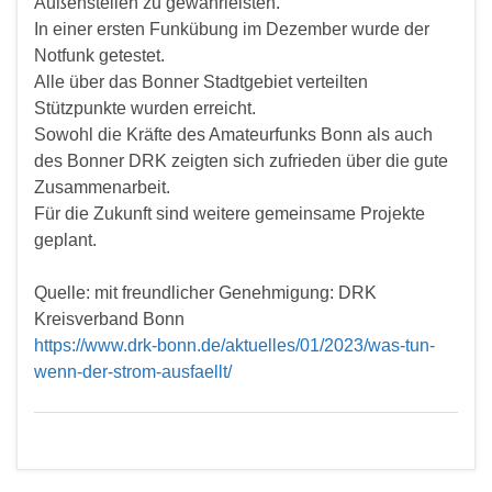
Außenstellen zu gewährleisten.
In einer ersten Funkübung im Dezember wurde der
Notfunk getestet.
Alle über das Bonner Stadtgebiet verteilten
Stützpunkte wurden erreicht.
Sowohl die Kräfte des Amateurfunks Bonn als auch
des Bonner DRK zeigten sich zufrieden über die gute
Zusammenarbeit.
Für die Zukunft sind weitere gemeinsame Projekte
geplant.
Quelle: mit freundlicher Genehmigung: DRK
Kreisverband Bonn
https://www.drk-bonn.de/aktuelles/01/2023/was-tun-
wenn-der-strom-ausfaellt/