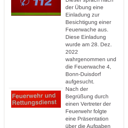
der Übung eine
Einladung zur
Besichtigung einer
Feuerwache aus.
Diese Einladung
wurde am 28. Dez.
2022
wahrgenommen und
die Feuerwache 4,
Bonn-Duisdorf
aufgesucht.
Nach der
Begrüßung durch
einen Vertreter der
Feuerwehr folgte
eine Präsentation
über die Aufgaben