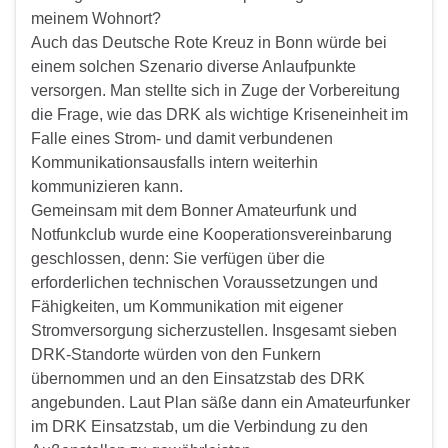
meinem Wohnort?
Auch das Deutsche Rote Kreuz in Bonn würde bei
einem solchen Szenario diverse Anlaufpunkte
versorgen. Man stellte sich in Zuge der Vorbereitung
die Frage, wie das DRK als wichtige Kriseneinheit im
Falle eines Strom- und damit verbundenen
Kommunikationsausfalls intern weiterhin
kommunizieren kann.
Gemeinsam mit dem Bonner Amateurfunk und
Notfunkclub wurde eine
Kooperationsvereinbarung
geschlossen, denn: Sie verfügen über die
erforderlichen technischen Voraussetzungen und
Fähigkeiten, um Kommunikation mit eigener
Stromversorgung sicherzustellen. Insgesamt sieben
DRK-Standorte würden von den Funkern
übernommen und an den Einsatzstab des DRK
angebunden. Laut Plan säße dann ein Amateurfunker
im DRK Einsatzstab, um die Verbindung zu den