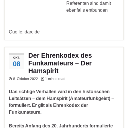
Referenten sind damit
ebenfalls entbunden
Quelle: darc.de
Der Ehrenkodex des
OKT.
Funkamateurs – Der
08
Hamspirit
8. Oktober 2022
1 min to read
Das richtige Verhalten wird in den historischen
Leitsätzen – dem Hamspirit (Amateurfunkgeist) –
formuliert. Er gilt als Ehrenkodex der
Funkamateure.
Bereits Anfang des 20. Jahrhunderts formulierte