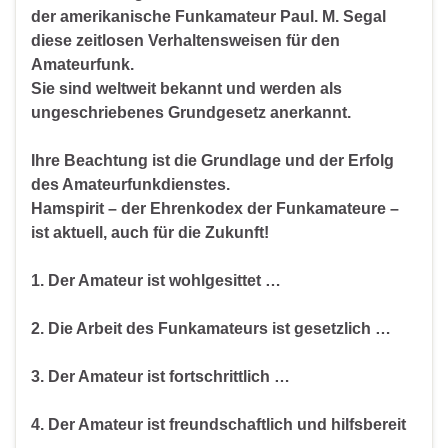
der amerikanische Funkamateur Paul. M. Segal
diese zeitlosen Verhaltensweisen für den
Amateurfunk.
Sie sind weltweit bekannt und werden als
ungeschriebenes Grundgesetz anerkannt.
Ihre Beachtung ist die Grundlage und der Erfolg
des Amateurfunkdienstes.
Hamspirit – der Ehrenkodex der Funkamateure –
ist aktuell, auch für die Zukunft!
1. Der Amateur ist wohlgesittet …
2. Die Arbeit des Funkamateurs ist gesetzlich …
3. Der Amateur ist fortschrittlich …
4. Der Amateur ist freundschaftlich und hilfsbereit