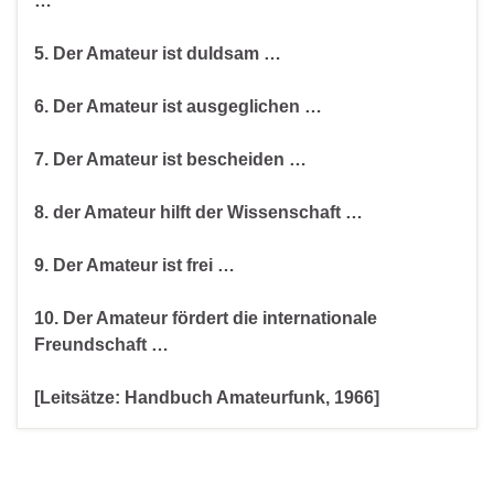
…
5. Der Amateur ist duldsam …
6. Der Amateur ist ausgeglichen …
7. Der Amateur ist bescheiden …
8. der Amateur hilft der Wissenschaft …
9. Der Amateur ist frei …
10. Der Amateur fördert die internationale
Freundschaft …
[Leitsätze: Handbuch Amateurfunk, 1966]