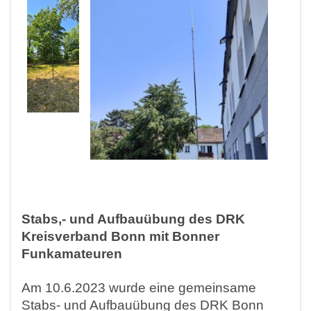
Stabs,- und Aufbauübung des DRK
Kreisverband Bonn mit Bonner
Funkamateuren
Am 10.6.2023 wurde eine gemeinsame
Stabs- und Aufbauübung des DRK Bonn