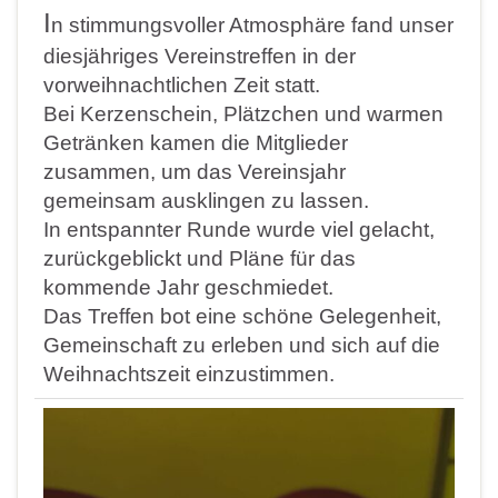
I
n stimmungsvoller Atmosphäre fand unser
diesjähriges Vereinstreffen in der
vorweihnachtlichen Zeit statt.
Bei Kerzenschein, Plätzchen und warmen
Getränken kamen die Mitglieder
zusammen, um das Vereinsjahr
gemeinsam ausklingen zu lassen.
In entspannter Runde wurde viel gelacht,
zurückgeblickt und Pläne für das
kommende Jahr geschmiedet.
Das Treffen bot eine schöne Gelegenheit,
Gemeinschaft zu erleben und sich auf die
Weihnachtszeit einzustimmen.