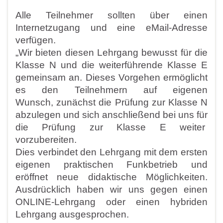
Alle Teilnehmer sollten über einen
Internetzugang und eine
eMail-Adresse
verfügen.
„Wir bieten diesen Lehrgang bewusst für die
Klasse N und
die weiterführende Klasse E
gemeinsam an. Dieses Vorge
hen ermöglicht
es den Teilnehmern auf eigenen
Wunsch,
zunächst die Prüfung zur Klasse N
abzulegen und sich
anschließend bei uns für
die Prüfung zur Klasse E weiter
vorzubereiten.
Dies verbindet den Lehrgang mit dem ersten
eigenen
praktischen Funkbetrieb und
eröffnet neue didaktische
Möglichkeiten.
Ausdrücklich haben wir uns gegen einen
ONLINE-Lehrgang oder einen hybriden
Lehrgang
ausgesprochen.