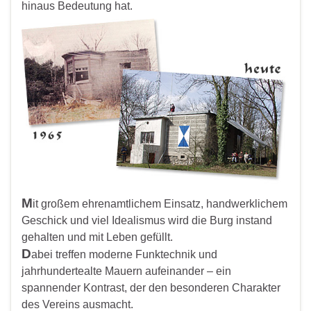
hinaus Bedeutung hat.
M
it großem ehrenamtlichem Einsatz, handwerklichem
Geschick und viel Idealismus wird die Burg instand
gehalten und mit Leben gefüllt.
D
abei treffen moderne Funktechnik und
jahrhundertealte Mauern aufeinander – ein
spannender Kontrast, der den besonderen Charakter
des Vereins ausmacht.