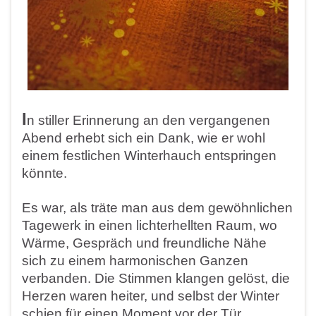
I
n stiller Erinnerung an den vergangenen
Abend erhebt sich ein Dank, wie er wohl
einem festlichen Winterhauch entspringen
könnte.
Es war, als träte man aus dem gewöhnlichen
Tagewerk in einen lichterhellten Raum, wo
Wärme, Gespräch und freundliche Nähe
sich zu einem harmonischen Ganzen
verbanden. Die Stimmen klangen gelöst, die
Herzen waren heiter, und selbst der Winter
schien für einen Moment vor der Tür