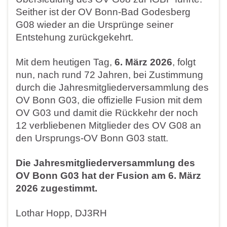
Seither ist der OV Bonn-Bad Godesberg
G08 wieder an die Ursprünge seiner
Entstehung zurückgekehrt.
Mit dem heutigen Tag,
6. März 2026
, folgt
nun, nach rund 72 Jahren, bei Zustimmung
durch die Jahresmitgliederversammlung des
OV Bonn G03, die offizielle Fusion mit dem
OV G03 und damit die Rückkehr der noch
12 verbliebenen Mitglieder des OV G08 an
den Ursprungs-OV Bonn G03 statt.
Die Jahresmitgliederversammlung des
OV Bonn G03 hat der Fusion am 6. März
2026 zugestimmt.
Lothar Hopp, DJ3RH