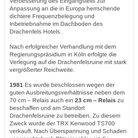
Verbesserung des Eingangsteils zur
Anpassung an die in Europa herrschende
dichtere Frequenzbelegung und
Inbetriebnahme im Dachboden des
Drachenfels Hotels.
Nach erfolgreicher Verhandlung mit dem
Regierungspräsidium in Köln erfolgte die
Verlegung auf die Drachenfelsruine mit stark
vergrößerter Reichweite.
1981
Es wurde beschlossen wegen der
guten Ausbreitungsverhältnisse neben dem
70 cm – Relais auch ein
23 cm – Relais
zu
beschaffen und am Standort
Drachenfelsruine zu betreiben. Zu diesem
Zweck wurde der TRX Kenwood TS700
verkauft. Nach Überspannung und Schaden