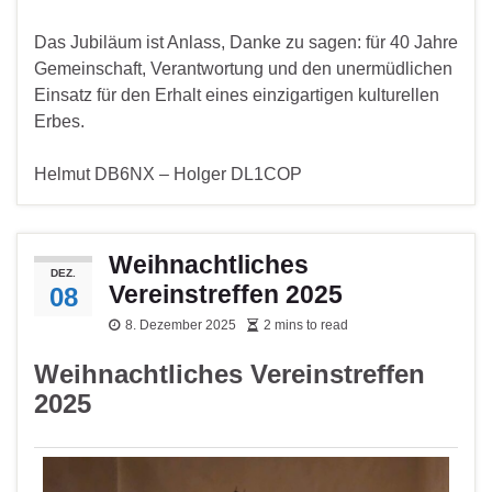
Das Jubiläum ist Anlass, Danke zu sagen: für 40 Jahre
Gemeinschaft, Verantwortung und den unermüdlichen
Einsatz für den Erhalt eines einzigartigen kulturellen
Erbes.
Helmut DB6NX – Holger DL1COP
Weihnachtliches
DEZ.
Vereinstreffen 2025
08
8. Dezember 2025
2 mins to read
Weihnachtliches Vereinstreffen
2025