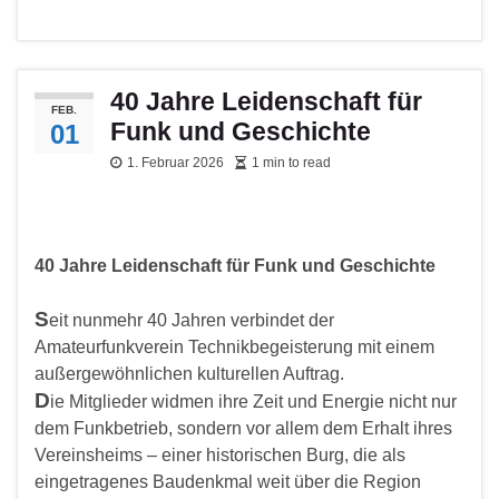
40 Jahre Leidenschaft für
FEB.
Funk und Geschichte
01
1. Februar 2026
1 min to read
40 Jahre Leidenschaft für Funk und Geschichte
S
eit nunmehr 40 Jahren verbindet der
Amateurfunkverein Technikbegeisterung mit einem
außergewöhnlichen kulturellen Auftrag.
D
ie Mitglieder widmen ihre Zeit und Energie nicht nur
dem Funkbetrieb, sondern vor allem dem Erhalt ihres
Vereinsheims – einer historischen Burg, die als
eingetragenes Baudenkmal weit über die Region