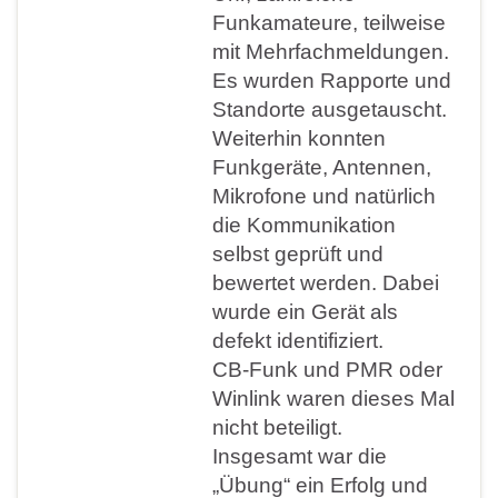
Funkamateure, teilweise
mit Mehrfachmeldungen.
Es wurden Rapporte und
Standorte ausgetauscht.
Weiterhin konnten
Funkgeräte, Antennen,
Mikrofone und natürlich
die Kommunikation
selbst geprüft und
bewertet werden. Dabei
wurde ein Gerät als
defekt identifiziert.
CB-Funk und PMR oder
Winlink waren dieses Mal
nicht beteiligt.
Insgesamt war die
„Übung“ ein Erfolg und