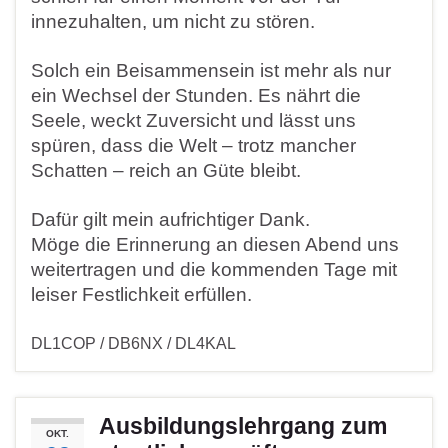
innezuhalten, um nicht zu stören.
Solch ein Beisammensein ist mehr als nur
ein Wechsel der Stunden. Es nährt die
Seele, weckt Zuversicht und lässt uns
spüren, dass die Welt – trotz mancher
Schatten – reich an Güte bleibt.
Dafür gilt mein aufrichtiger Dank.
Möge die Erinnerung an diesen Abend uns
weitertragen und die kommenden Tage mit
leiser Festlichkeit erfüllen.
DL1COP / DB6NX / DL4KAL
Ausbildungslehrgang zum
OKT.