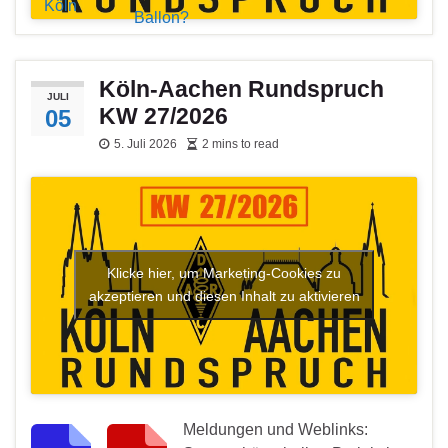
Köln
Ballon?
Köln-Aachen Rundspruch
JULI
KW 27/2026
05
5. Juli 2026
2 mins to read
Klicke hier, um Marketing-Cookies zu
akzeptieren und diesen Inhalt zu aktivieren
Meldungen und Weblinks: