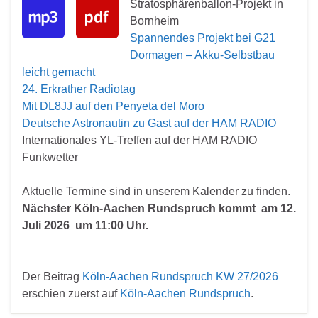
Stratosphärenballon-Projekt in
Bornheim
Spannendes Projekt bei G21
Dormagen – Akku-Selbstbau
leicht gemacht
24. Erkrather Radiotag
Mit DL8JJ auf den Penyeta del Moro
Deutsche Astronautin zu Gast auf der HAM RADIO
Internationales YL-Treffen auf der HAM RADIO
Funkwetter
Aktuelle Termine sind in unserem Kalender zu finden.
Nächster Köln-Aachen Rundspruch kommt am 12.
Juli 2026 um 11:00 Uhr.
Der Beitrag
Köln-Aachen Rundspruch KW 27/2026
erschien zuerst auf
Köln-Aachen Rundspruch
.