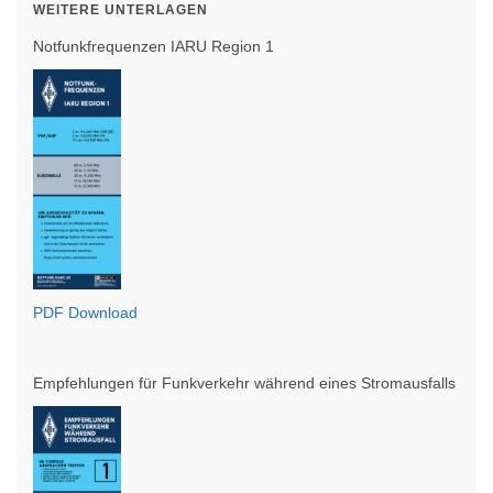
WEITERE UNTERLAGEN
Notfunkfrequenzen IARU Region 1
PDF Download
Empfehlungen für Funkverkehr während eines Stromausfalls