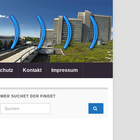
chutz
Kontakt
Impressum
WER SUCHET DER FINDET
Search for: