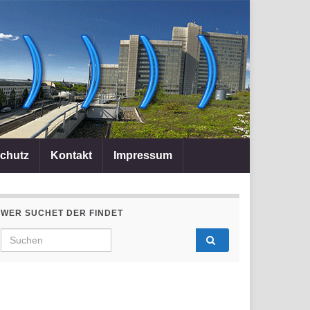
chutz
Kontakt
Impressum
WER SUCHET DER FINDET
Search for: