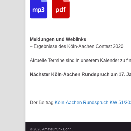
Meldungen
und Weblinks
– Ergebnisse des Köln-Aachen Contest 2020
Aktuelle Termine sind in unserem Kalender zu fi
Nächster Köln-Aachen Rundspruch am 17. Ja
Der Beitrag
Köln-Aachen Rundspruch KW 51/20
© 2026 Amateurfunk Bonn.