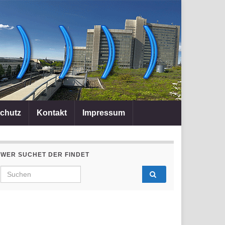
chutz
Kontakt
Impressum
WER SUCHET DER FINDET
Search for: