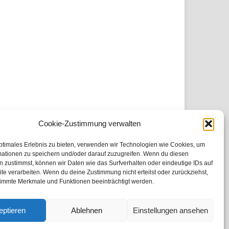
Cookie-Zustimmung verwalten
ptimales Erlebnis zu bieten, verwenden wir Technologien wie Cookies, um
mationen zu speichern und/oder darauf zuzugreifen. Wenn du diesen
 zustimmst, können wir Daten wie das Surfverhalten oder eindeutige IDs auf
te verarbeiten. Wenn du deine Zustimmung nicht erteilst oder zurückziehst,
immte Merkmale und Funktionen beeinträchtigt werden.
eptieren
Ablehnen
Einstellungen ansehen