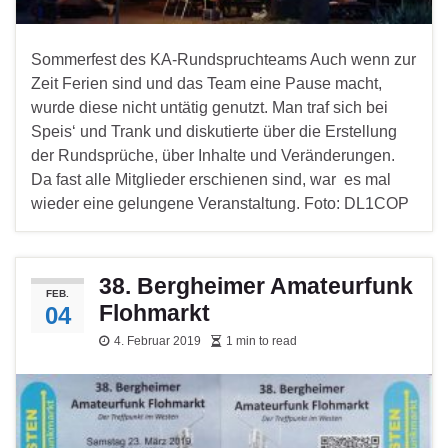
Sommerfest des KA-Rundspruchteams Auch wenn zur
Zeit Ferien sind und das Team eine Pause macht,
wurde diese nicht untätig genutzt. Man traf sich bei
Speis‘ und Trank und diskutierte über die Erstellung
der Rundsprüche, über Inhalte und Veränderungen.
Da fast alle Mitglieder erschienen sind, war es mal
wieder eine gelungene Veranstaltung. Foto: DL1COP
38. Bergheimer Amateurfunk
FEB.
Flohmarkt
04
4. Februar 2019
1 min to read